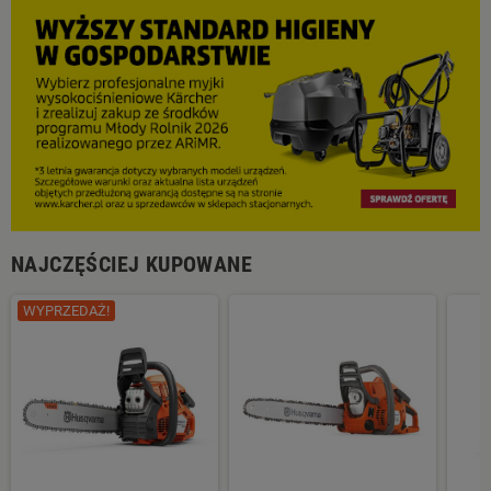
NAJCZĘŚCIEJ KUPOWANE
WYPRZEDAŻ!