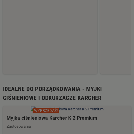
IDEALNE DO PORZĄDKOWANIA - MYJKI
CIŚNIENIOWE I ODKURZACZE KARCHER
WYPRZEDAŻ!
Myjka ciśnieniowa Karcher K 2 Premium
Zastosowania