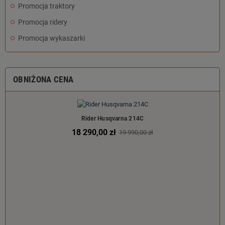
Promocja traktory
Promocja ridery
Promocja wykaszarki
OBNIŻONA CENA
Rider Husqvarna 214C
18 290,00 zł
19 990,00 zł