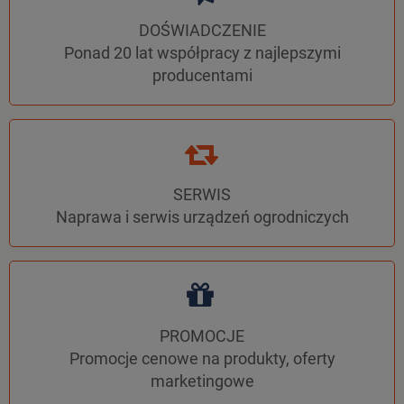
DOŚWIADCZENIE
Ponad 20 lat współpracy z najlepszymi
producentami
SERWIS
Naprawa i serwis urządzeń ogrodniczych
PROMOCJE
Promocje cenowe na produkty, oferty
marketingowe